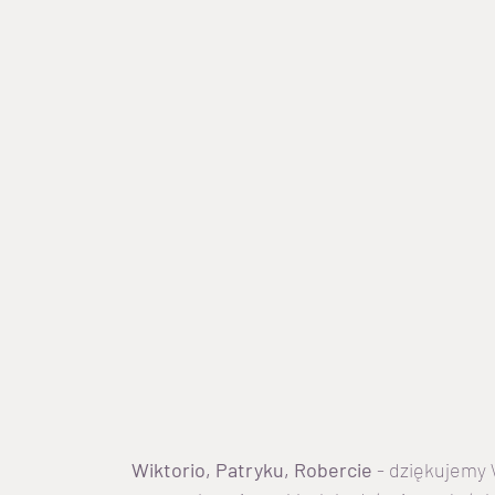
Wiktorio, Patryku, Robercie
 - dziękujemy 