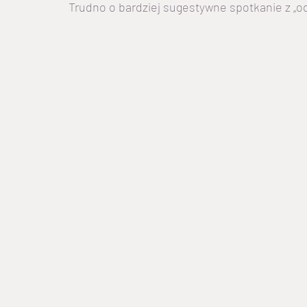
Trudno o bardziej sugestywne spotkanie z „