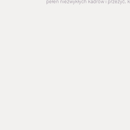
pełen niezwykłych kadrów i przeżyć, 