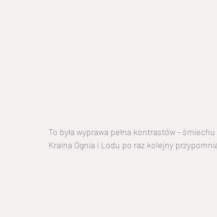
To była wyprawa pełna kontrastów - śmiechu i
Kraina Ognia i Lodu po raz kolejny przypomnia